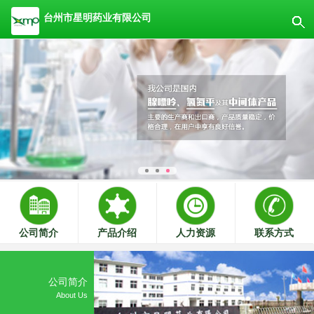
台州市星明药业有限公司
公司简介
产品介绍
人力资源
联系方式
公司简介
About Us