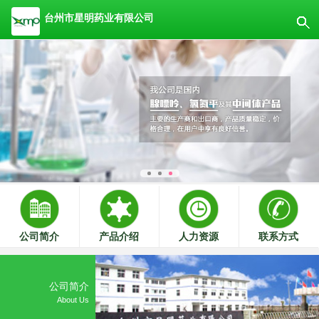
台州市星明药业有限公司
公司简介
产品介绍
人力资源
联系方式
公司简介
About Us