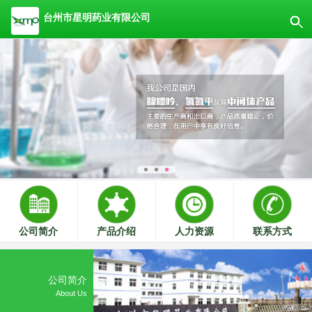
台州市星明药业有限公司
公司简介
产品介绍
人力资源
联系方式
公司简介
About Us