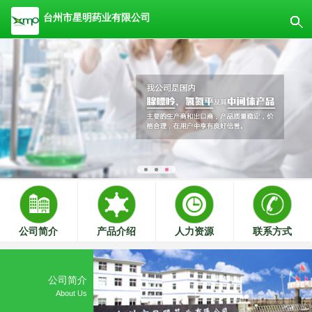
台州市星明药业有限公司
公司简介
产品介绍
人力资源
联系方式
公司简介
About Us