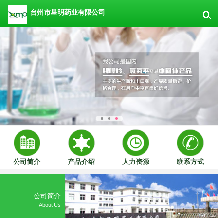
台州市星明药业有限公司
公司简介
产品介绍
人力资源
联系方式
公司简介
About Us