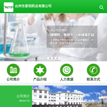
台州市星明药业有限公司
公司简介
产品介绍
人力资源
联系方式
公司简介
About Us